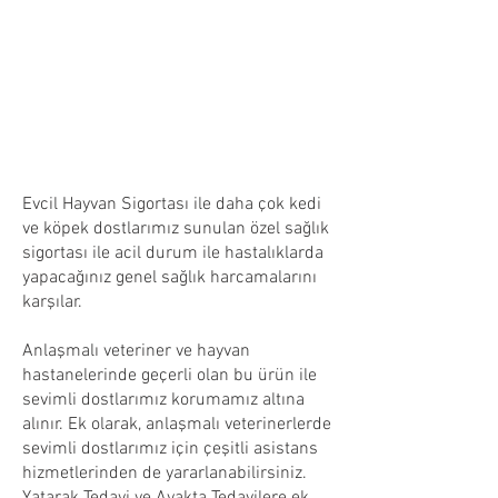
Evcil Hayvan Sigortası ile daha çok kedi
ve köpek dostlarımız sunulan özel sağlık
sigortası ile acil durum ile hastalıklarda
yapacağınız genel sağlık harcamalarını
karşılar.
Anlaşmalı veteriner ve hayvan
hastanelerinde geçerli olan bu ürün ile
sevimli dostlarımız korumamız altına
alınır. Ek olarak, anlaşmalı veterinerlerde
sevimli dostlarımız için çeşitli asistans
hizmetlerinden de yararlanabilirsiniz.