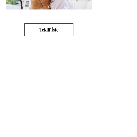
Teklif İste