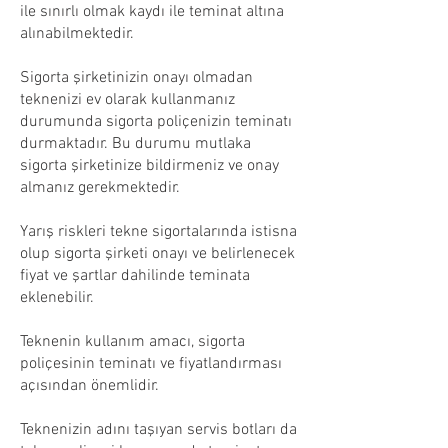
ile sınırlı olmak kaydı ile teminat altına
alınabilmektedir.
Sigorta şirketinizin onayı olmadan
teknenizi ev olarak kullanmanız
durumunda sigorta poliçenizin teminatı
durmaktadır. Bu durumu mutlaka
sigorta şirketinize bildirmeniz ve onay
almanız gerekmektedir.
Yarış riskleri tekne sigortalarında istisna
olup sigorta şirketi onayı ve belirlenecek
fiyat ve şartlar dahilinde teminata
eklenebilir.
Teknenin kullanım amacı, sigorta
poliçesinin teminatı ve fiyatlandırması
açısından önemlidir.
Teknenizin adını taşıyan servis botları da