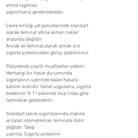
emtia sigortası
yaptırmanız gerekmektedir.
Çevre kirliliği yat poliçelerinde standart
olarak teminat altına alınan riskler
arasında değildir.
Ancak ek teminat olarak almak için
sigorta şirketinizden görüş alabilirsiniz.
Poliçelerde çeşitli muafiyetler olabilir.
Herhangi bir hasar durumunda
sigortalının üzerinde kalan hasara
katılım oranıdır. Genel uygulama, sigorta
bedelinin % 1’i şeklinde olup riske göre
farklılıklar gösterebilir.
Standart tekne sigortalarında makine
arızaları otomatikman teminata dahil
değildir. Talep
üzerine, Sigorta şirketinin