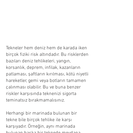
Tekneler hem deniz hem de karada iken
birçok fiziki risk altındadır. Bu risklerden
bazıları deniz tehlikeleri, yangın,
korsanlık, deprem, infilak, kazanların
patlaması, şaftların kırılması, kötü niyetli
hareketler, gemi veya botların tamamen
çalınması olabilir. Bu ve buna benzer
riskler karşısında teknenizi sigorta
teminatsız bırakmamalısınız.
Herhangi bir marinada bulunan bir
tekne bile birçok tehlike ile karşı
karşıyadır. Örneğin, aynı marinada