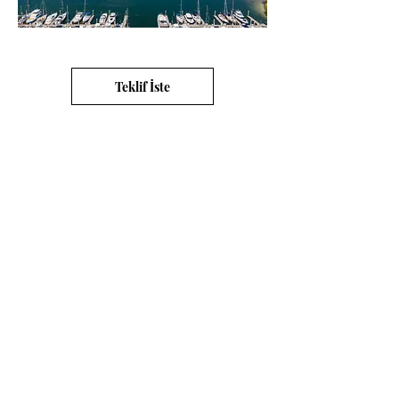
Teklif İste